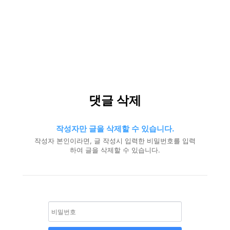
댓글 삭제
작성자만 글을 삭제할 수 있습니다.
작성자 본인이라면, 글 작성시 입력한 비밀번호를 입력
하여 글을 삭제할 수 있습니다.