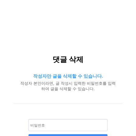
댓글 삭제
작성자만 글을 삭제할 수 있습니다.
작성자 본인이라면, 글 작성시 입력한 비밀번호를 입력
하여 글을 삭제할 수 있습니다.