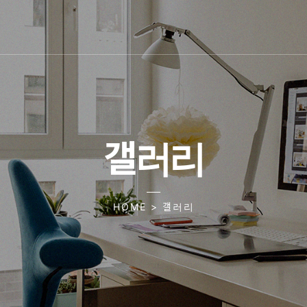
갤러리
HOME > 갤러리