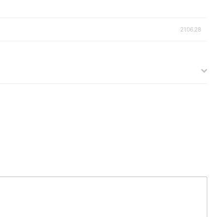
21.06.28