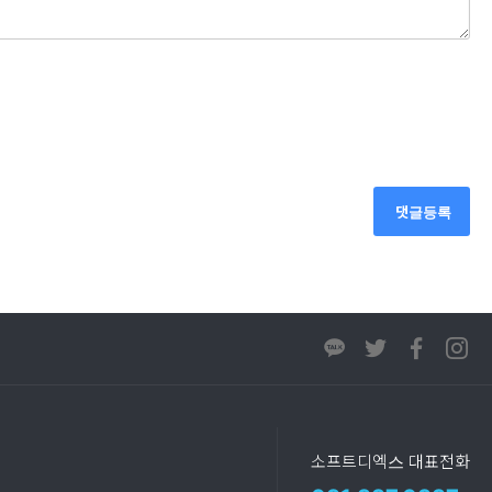
댓글등록
소프트디엑스 대표전화