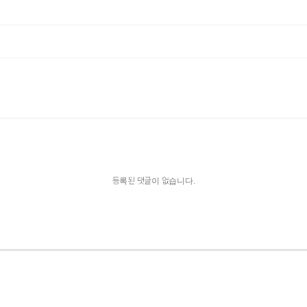
등록된 댓글이 없습니다.