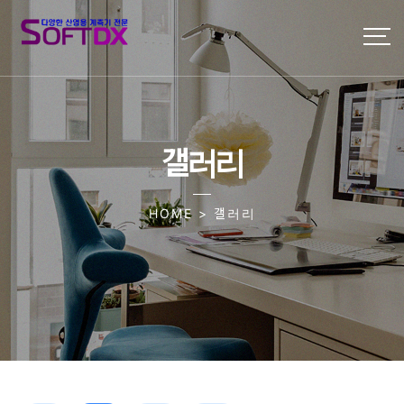
갤러리
HOME > 갤러리