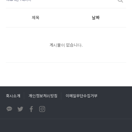
제목
날짜
게시물이 없습니다.
회사소개
개인정보처리방침
이메일무단수집거부